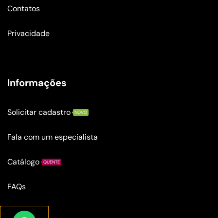
Contatos
Privacidade
Informações
Solicitar cadastro
NOVO
Fala com um especialista
Catálogo
QUENTE
FAQs