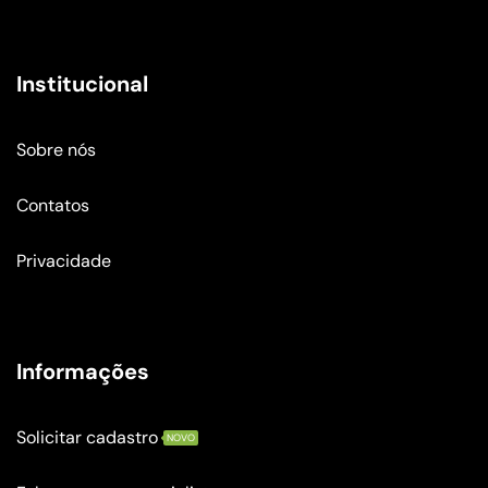
Institucional
Sobre nós
Contatos
Privacidade
Informações
Solicitar cadastro
NOVO