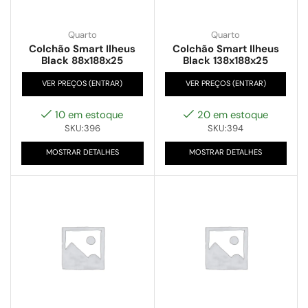
Quarto
Quarto
Colchão Smart Ilheus
Colchão Smart Ilheus
Black 88x188x25
Black 138x188x25
VER PREÇOS (ENTRAR)
VER PREÇOS (ENTRAR)
10 em estoque
20 em estoque
SKU:396
SKU:394
MOSTRAR DETALHES
MOSTRAR DETALHES