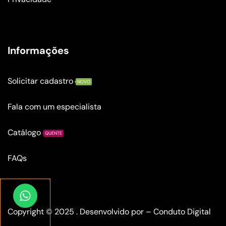
Informações
Solicitar cadastro
NOVO
Fala com um especialista
Catálogo
QUENTE
FAQs
Copyright © 2025 . Desenvolvido por –
Conduto Digital