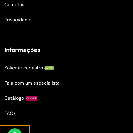
Contatos
Privacidade
Informações
Solicitar cadastro
NOVO
Fala com um especialista
Catálogo
QUENTE
FAQs