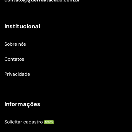
Institucional
Sobre nós
Contatos
Privacidade
Informações
Solicitar cadastro
NOVO