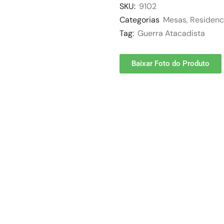
SKU:
9102
Categorias
Mesas
,
Residenc
Tag:
Guerra Atacadista
Baixar Foto do Produto