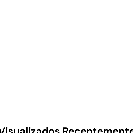
Visualizados Recentement