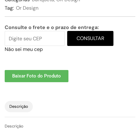
Tag:
Or Design
Consulte o frete e o prazo de entrega:
CONSULTAR
Não sei meu cep
Baixar Foto do Produto
Descrição
Descrição