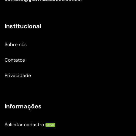
Institucional
Sobre nós
Contatos
Privacidade
Informações
Solicitar cadastro
NOVO