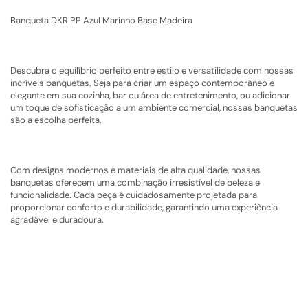
Banqueta DKR PP Azul Marinho Base Madeira
Descubra o equilíbrio perfeito entre estilo e versatilidade com nossas
incríveis banquetas. Seja para criar um espaço contemporâneo e
elegante em sua cozinha, bar ou área de entretenimento, ou adicionar
um toque de sofisticação a um ambiente comercial, nossas banquetas
são a escolha perfeita.
Com designs modernos e materiais de alta qualidade, nossas
banquetas oferecem uma combinação irresistível de beleza e
funcionalidade. Cada peça é cuidadosamente projetada para
proporcionar conforto e durabilidade, garantindo uma experiência
agradável e duradoura.