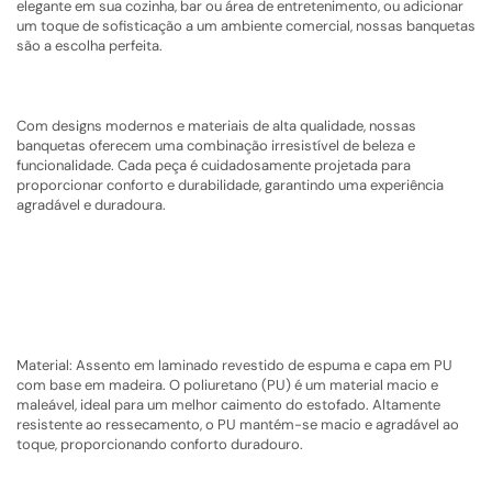
elegante em sua cozinha, bar ou área de entretenimento, ou adicionar
um toque de sofisticação a um ambiente comercial, nossas banquetas
são a escolha perfeita.
Com designs modernos e materiais de alta qualidade, nossas
banquetas oferecem uma combinação irresistível de beleza e
funcionalidade. Cada peça é cuidadosamente projetada para
proporcionar conforto e durabilidade, garantindo uma experiência
agradável e duradoura.
Material: Assento em laminado revestido de espuma e capa em PU
com base em madeira. O poliuretano (PU) é um material macio e
maleável, ideal para um melhor caimento do estofado. Altamente
resistente ao ressecamento, o PU mantém-se macio e agradável ao
toque, proporcionando conforto duradouro.