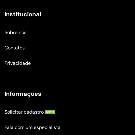
Institucional
Sobre nós
Contatos
Privacidade
Informações
Solicitar cadastro
NOVO
Fala com um especialista