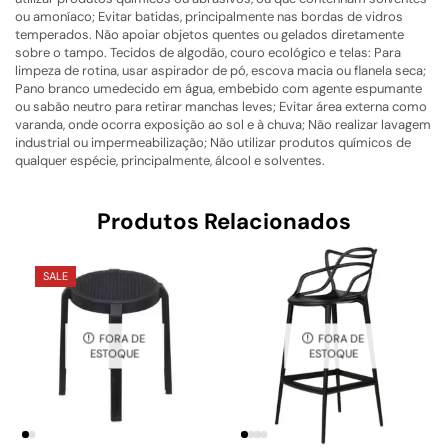
ou amoníaco; Evitar batidas, principalmente nas bordas de vidros
temperados. Não apoiar objetos quentes ou gelados diretamente
sobre o tampo. Tecidos de algodão, couro ecológico e telas: Para
limpeza de rotina, usar aspirador de pó, escova macia ou flanela seca;
Pano branco umedecido em água, embebido com agente espumante
ou sabão neutro para retirar manchas leves; Evitar área externa como
varanda, onde ocorra exposição ao sol e à chuva; Não realizar lavagem
industrial ou impermeabilização; Não utilizar produtos químicos de
qualquer espécie, principalmente, álcool e solventes.
Produtos Relacionados
SALE
FORA DE
FORA DE
ESTOQUE
ESTOQUE