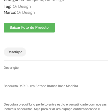
Tag:
Or Design
Marca:
Or Design
Baixar Foto do Produto
Descrição
Descrição
Banqueta DKR Pu em Botonê Branca Base Madeira
Descubra o equilíbrio perfeito entre estilo e versatilidade com nossas
incríveis banquetas. Seja para criar um espaço contemporâneo e