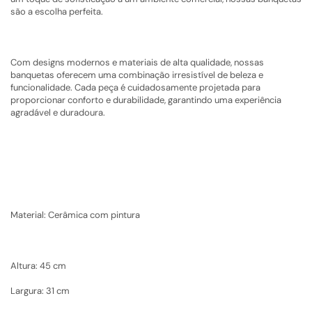
são a escolha perfeita.
Com designs modernos e materiais de alta qualidade, nossas
banquetas oferecem uma combinação irresistível de beleza e
funcionalidade. Cada peça é cuidadosamente projetada para
proporcionar conforto e durabilidade, garantindo uma experiência
agradável e duradoura.
Material: Cerâmica com pintura
Altura: 45 cm
Largura: 31 cm