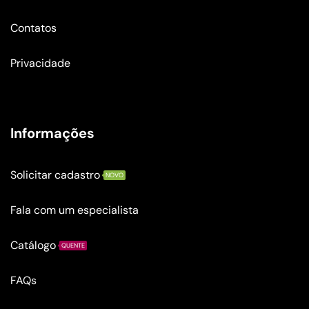
Contatos
Privacidade
Informações
Solicitar cadastro
NOVO
Fala com um especialista
Catálogo
QUENTE
FAQs