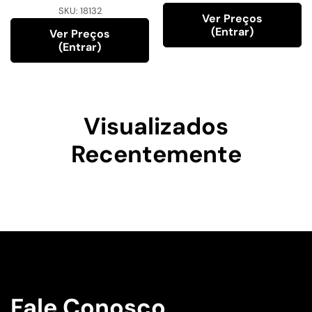
SKU:
18132
Ver Preços
(entrar)
Ver Preços
(entrar)
Visualizados
Recentemente
Fale Conosco