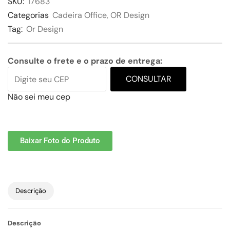
SKU:
17683
Categorias
Cadeira Office
,
OR Design
Tag:
Or Design
Consulte o frete e o prazo de entrega:
CONSULTAR
Não sei meu cep
Baixar Foto do Produto
Descrição
Descrição