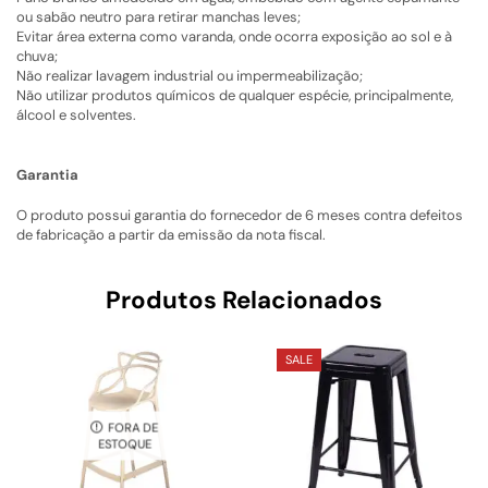
ou sabão neutro para retirar manchas leves;
Evitar área externa como varanda, onde ocorra exposição ao sol e à
chuva;
Não realizar lavagem industrial ou impermeabilização;
Não utilizar produtos químicos de qualquer espécie, principalmente,
álcool e solventes.
Garantia
O produto possui garantia do fornecedor de 6 meses contra defeitos
de fabricação a partir da emissão da nota fiscal.
Produtos Relacionados
SALE
FORA DE
ESTOQUE