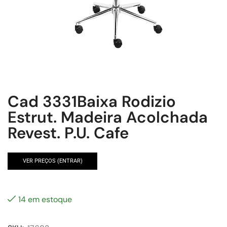
Cad 3331Baixa Rodizio
Estrut. Madeira Acolchada
Revest. P.U. Cafe
VER PREÇOS (ENTRAR)
14 em estoque