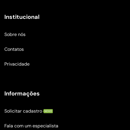
Institucional
Sobre nós
Contatos
Privacidade
Informações
Solicitar cadastro
NOVO
Fala com um especialista