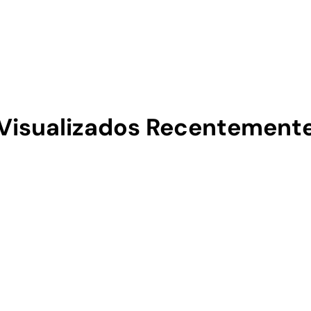
Visualizados Recentement