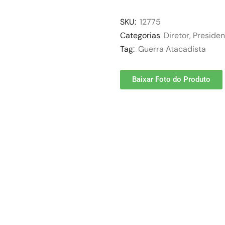
SKU:
12775
Categorias
Diretor
,
Presiden
Tag:
Guerra Atacadista
Baixar Foto do Produto