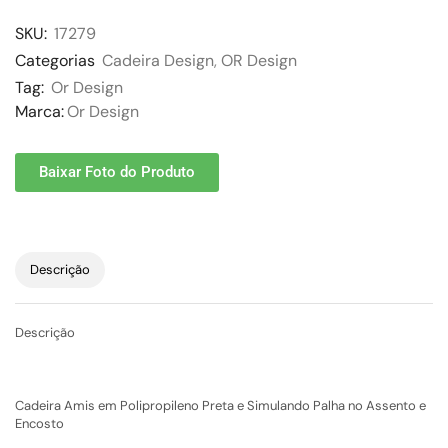
SKU:
17279
Categorias
Cadeira Design
,
OR Design
Tag:
Or Design
Marca:
Or Design
Baixar Foto do Produto
Descrição
Descrição
Cadeira Amis em Polipropileno Preta e Simulando Palha no Assento e
Encosto