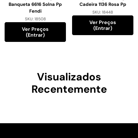
Banqueta 6616 Solna Pp
Cadeira 1136 Rosa Pp
Fendi
SKU:
18448
SKU:
18508
Ver Preços
(entrar)
Ver Preços
(entrar)
Visualizados
Recentemente