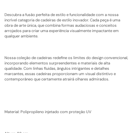
Descubra a fusão perfeita de estilo e funcionalidade com a nossa
incrível categoria de cadeiras de estilo inovador. Cada peça é uma
obra de arte única, que combina formas audaciosas e conceitos
arrojados para criar uma experiência visualmente impactante em
qualquer ambiente.
Nossa coleção de cadeiras redefine os limites do design convencional,
incorporando elementos surpreendentes e materiais de alta
qualidade. Com linhas fluidas, ângulos intrigantes e detalhes
marcantes, essas cadeiras proporcionam um visual distintivo e
contemporâneo que certamente atrairá olhares admirados.
Material: Polipropileno injetado com proteção UV