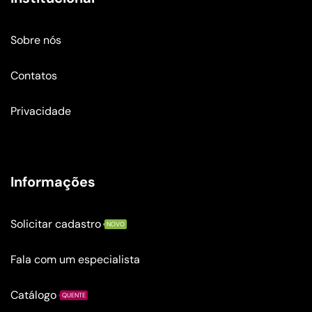
Sobre nós
Contatos
Privacidade
Informações
Solicitar cadastro
NOVO
Fala com um especialista
Catálogo
QUENTE