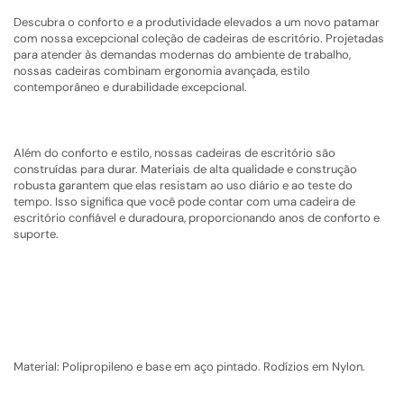
Descubra o conforto e a produtividade elevados a um novo patamar
com nossa excepcional coleção de cadeiras de escritório. Projetadas
para atender às demandas modernas do ambiente de trabalho,
nossas cadeiras combinam ergonomia avançada, estilo
contemporâneo e durabilidade excepcional.
Além do conforto e estilo, nossas cadeiras de escritório são
construídas para durar. Materiais de alta qualidade e construção
robusta garantem que elas resistam ao uso diário e ao teste do
tempo. Isso significa que você pode contar com uma cadeira de
escritório confiável e duradoura, proporcionando anos de conforto e
suporte.
Material: Polipropileno e base em aço pintado. Rodízios em Nylon.