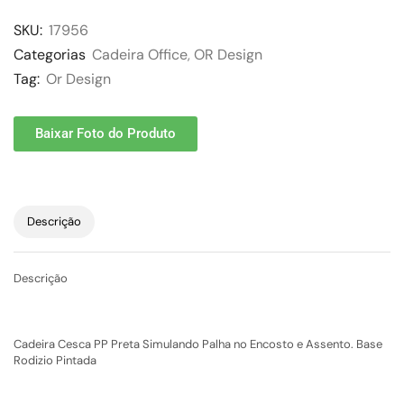
SKU:
17956
Categorias
Cadeira Office
,
OR Design
Tag:
Or Design
Baixar Foto do Produto
Descrição
Descrição
Cadeira Cesca PP Preta Simulando Palha no Encosto e Assento. Base
Rodizio Pintada