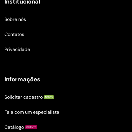
Institucional
Sobre nós
Contatos
Privacidade
Informações
Solicitar cadastro
NOVO
Fala com um especialista
Catálogo
QUENTE