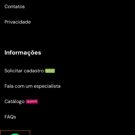
Contatos
Privacidade
Informações
Solicitar cadastro
NOVO
Fala com um especialista
Catálogo
QUENTE
FAQs