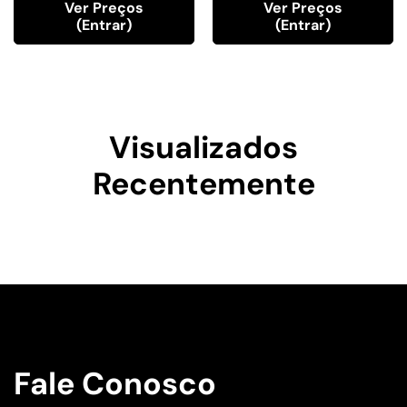
Ver Preços
Ver Preços
(entrar)
(entrar)
Visualizados
Recentemente
Fale Conosco