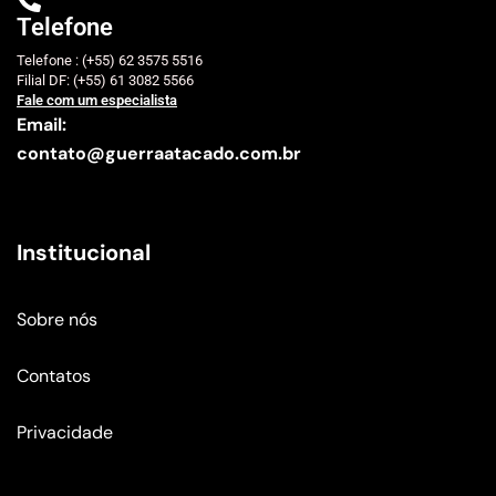
Telefone
Telefone : (+55) 62 3575 5516
Filial DF: (+55) 61 3082 5566
Fale com um especialista
Email:
contato@guerraatacado.com.br
Institucional
Sobre nós
Contatos
Privacidade