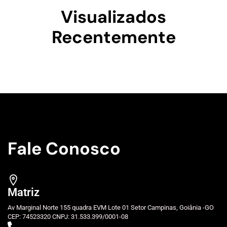
Visualizados
Recentemente
Fale Conosco
Matriz
Av Marginal Norte 155 quadra EVM Lote 01 Setor Campinas, Goiânia -GO
CEP: 74523320 CNPJ: 31.533.399/0001-08