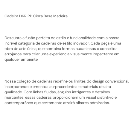
Cadeira DKR PP Cinza Base Madeira
Descubra a fusão perfeita de estilo e funcionalidade com a nossa
incrível categoria de cadeiras de estilo inovador. Cada peça é uma
obra de arte única, que combina formas audaciosas e conceitos
arrojados para criar uma experiência visualmente impactante em
qualquer ambiente.
Nossa coleção de cadeiras redefine os limites do design convencional,
incorporando elementos surpreendentes e materiais de alta
qualidade. Com linhas fluidas, ângulos intrigantes e detalhes
marcantes, essas cadeiras proporcionam um visual distintivo e
contemporâneo que certamente atrairá olhares admirados.