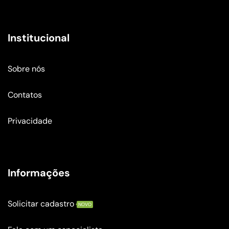
Institucional
Sobre nós
Contatos
Privacidade
Informações
Solicitar cadastro
NOVO