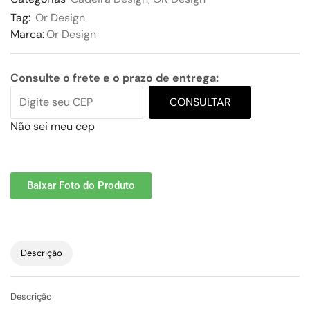
Tag:
Or Design
Marca:
Or Design
Consulte o frete e o prazo de entrega:
CONSULTAR
Não sei meu cep
Baixar Foto do Produto
Descrição
Descrição