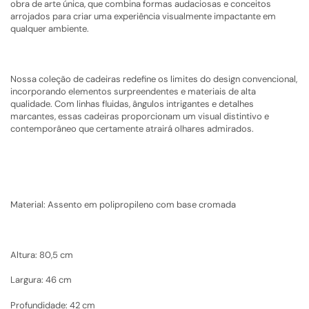
obra de arte única, que combina formas audaciosas e conceitos
arrojados para criar uma experiência visualmente impactante em
qualquer ambiente.
Nossa coleção de cadeiras redefine os limites do design convencional,
incorporando elementos surpreendentes e materiais de alta
qualidade. Com linhas fluidas, ângulos intrigantes e detalhes
marcantes, essas cadeiras proporcionam um visual distintivo e
contemporâneo que certamente atrairá olhares admirados.
Material: Assento em polipropileno com base cromada
Altura: 80,5 cm
Largura: 46 cm
Profundidade: 42 cm