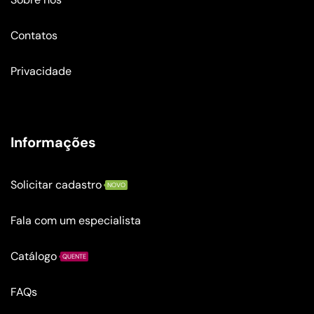
Contatos
Privacidade
Informações
Solicitar cadastro
NOVO
Fala com um especialista
Catálogo
QUENTE
FAQs