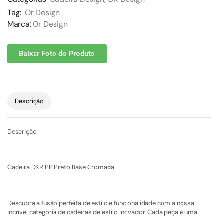
Tag:
Or Design
Marca:
Or Design
Baixar Foto do Produto
Descrição
Descrição
Cadeira DKR PP Preto Base Cromada
Descubra a fusão perfeita de estilo e funcionalidade com a nossa
incrível categoria de cadeiras de estilo inovador. Cada peça é uma