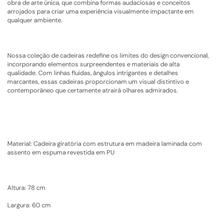
obra de arte única, que combina formas audaciosas e conceitos
arrojados para criar uma experiência visualmente impactante em
qualquer ambiente.
Nossa coleção de cadeiras redefine os limites do design convencional,
incorporando elementos surpreendentes e materiais de alta
qualidade. Com linhas fluidas, ângulos intrigantes e detalhes
marcantes, essas cadeiras proporcionam um visual distintivo e
contemporâneo que certamente atrairá olhares admirados.
Material: Cadeira giratória com estrutura em madeira laminada com
assento em espuma revestida em PU
Altura: 78 cm
Largura: 60 cm