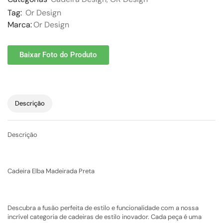
Tag:
Or Design
Marca:
Or Design
Baixar Foto do Produto
Descrição
Descrição
Cadeira Elba Madeirada Preta
Descubra a fusão perfeita de estilo e funcionalidade com a nossa
incrível categoria de cadeiras de estilo inovador. Cada peça é uma