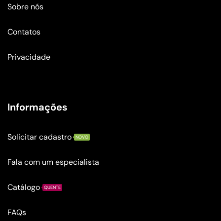
Sobre nós
Contatos
Privacidade
Informações
Solicitar cadastro
NOVO
Fala com um especialista
Catálogo
QUENTE
FAQs