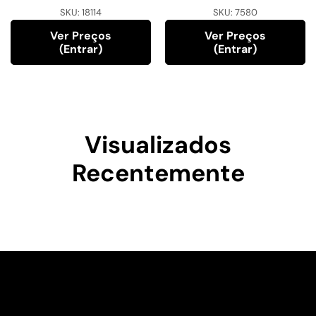
SKU:
18114
SKU:
7580
Ver Preços
Ver Preços
(entrar)
(entrar)
Visualizados
Recentemente