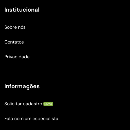
Institucional
Sobre nós
Contatos
Privacidade
Informações
Solicitar cadastro
NOVO
Fala com um especialista