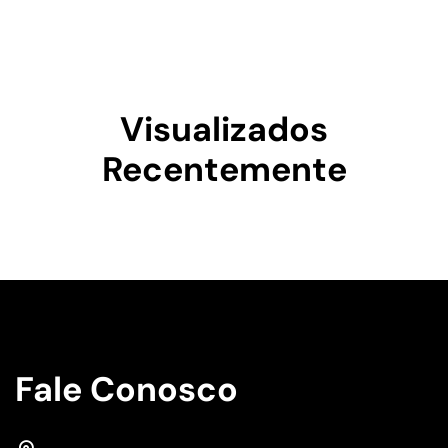
Visualizados
Recentemente
Fale Conosco