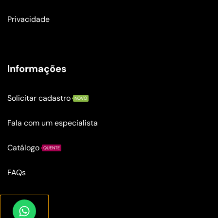
Privacidade
Informações
Solicitar cadastro
NOVO
Fala com um especialista
Catálogo
QUENTE
FAQs