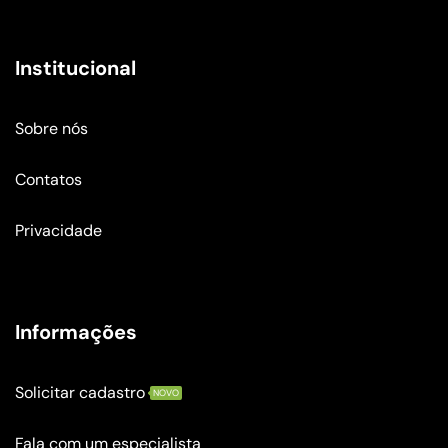
Institucional
Sobre nós
Contatos
Privacidade
Informações
Solicitar cadastro
NOVO
Fala com um especialista