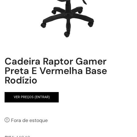
Cadeira Raptor Gamer
Preta E Vermelha Base
Rodízio
VER PREÇOS (ENTRAR)
Fora de estoque