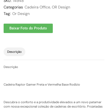
SKU:
14948
Categorias
Cadeira Office
,
OR Design
Tag:
Or Design
Baixar Foto do Produto
Descrição
Descrição
Cadeira Raptor Gamer Preta e Vermelha Base Rodízio
Descubra o conforto e a produtividade elevados a um novo patamar
com nossa excepcional coleção de cadeiras de escritório. Projetadas