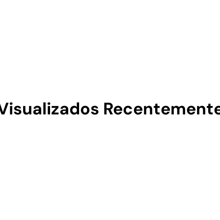
Visualizados Recentement