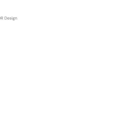
R Design