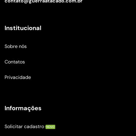
contato@guerraatacado.com.br
Institucional
Sobre nós
Contatos
Privacidade
Informações
Solicitar cadastro
NOVO