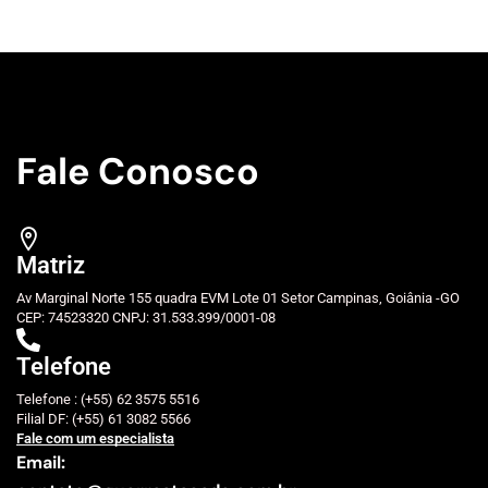
Fale Conosco
Matriz
Av Marginal Norte 155 quadra EVM Lote 01 Setor Campinas, Goiânia -GO
CEP: 74523320 CNPJ: 31.533.399/0001-08
Telefone
Telefone : (+55) 62 3575 5516
Filial DF: (+55) 61 3082 5566
Fale com um especialista
Email: