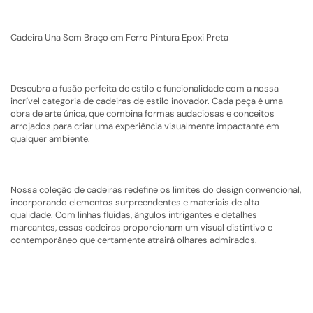
Cadeira Una Sem Braço em Ferro Pintura Epoxi Preta
Descubra a fusão perfeita de estilo e funcionalidade com a nossa
incrível categoria de cadeiras de estilo inovador. Cada peça é uma
obra de arte única, que combina formas audaciosas e conceitos
arrojados para criar uma experiência visualmente impactante em
qualquer ambiente.
Nossa coleção de cadeiras redefine os limites do design convencional,
incorporando elementos surpreendentes e materiais de alta
qualidade. Com linhas fluidas, ângulos intrigantes e detalhes
marcantes, essas cadeiras proporcionam um visual distintivo e
contemporâneo que certamente atrairá olhares admirados.