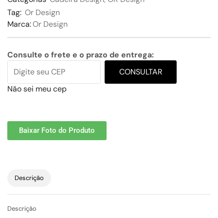
Tag:
Or Design
Marca:
Or Design
Consulte o frete e o prazo de entrega:
CONSULTAR
Não sei meu cep
Baixar Foto do Produto
Descrição
Descrição