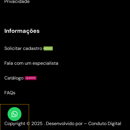
Privacidade
Informações
Solicitar cadastro
NOVO
Fala com um especialista
Catálogo
QUENTE
FAQs
Copyright © 2025 . Desenvolvido por –
Conduto Digital