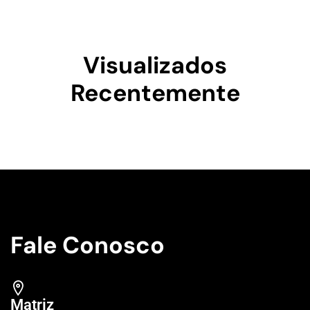
Visualizados
Recentemente
Fale Conosco
Matriz