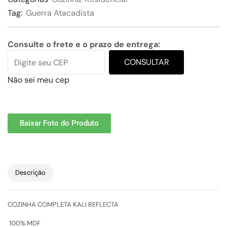
Tag:
Guerra Atacadista
Consulte o frete e o prazo de entrega:
CONSULTAR
Não sei meu cep
Baixar Foto do Produto
Descrição
COZINHA COMPLETA KALI REFLECTA
100% MDF