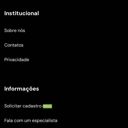
Institucional
Sobre nós
Contatos
Privacidade
Informações
Solicitar cadastro
NOVO
Fala com um especialista