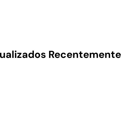
sualizados Recentemente