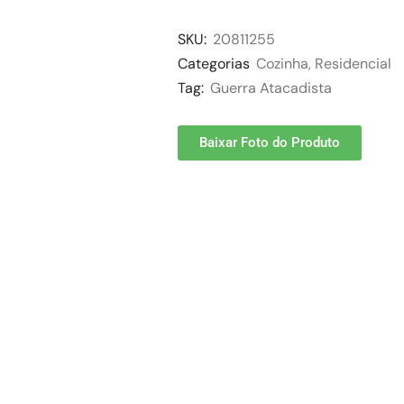
SKU:
20811255
Categorias
Cozinha
,
Residencial
Tag:
Guerra Atacadista
Baixar Foto do Produto