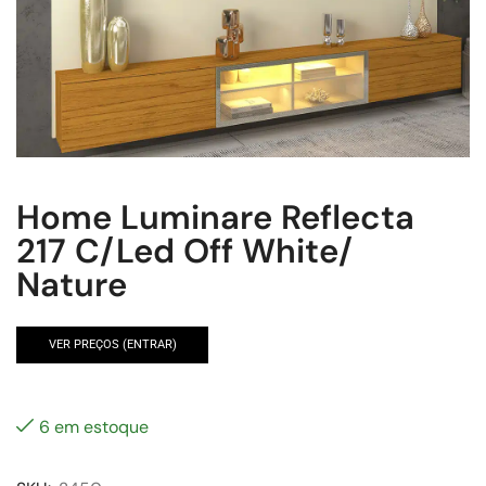
Home Luminare Reflecta
217 C/Led Off White/
Nature
VER PREÇOS (ENTRAR)
6 em estoque