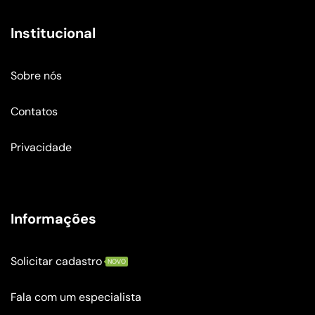
Institucional
Sobre nós
Contatos
Privacidade
Informações
Solicitar cadastro
NOVO
Fala com um especialista