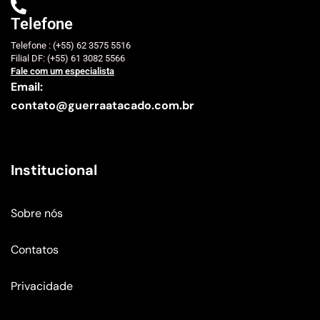
Telefone
Telefone : (+55) 62 3575 5516
Filial DF: (+55) 61 3082 5566
Fale com um especialista
Email:
contato@guerraatacado.com.br
Institucional
Sobre nós
Contatos
Privacidade