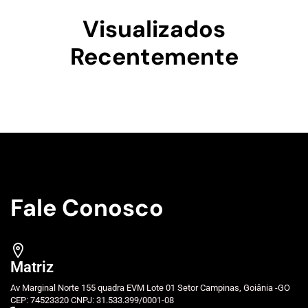
Visualizados
Recentemente
Fale Conosco
Matriz
Av Marginal Norte 155 quadra EVM Lote 01 Setor Campinas, Goiânia -GO
CEP: 74523320 CNPJ: 31.533.399/0001-08