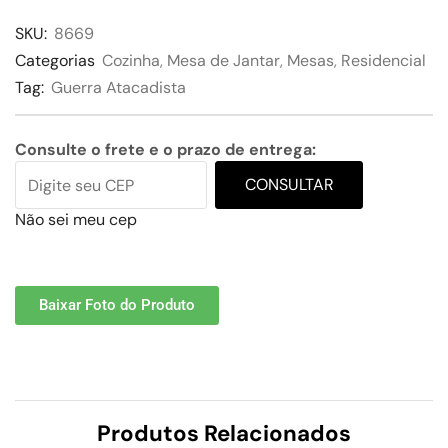
SKU:
8669
Categorias
Cozinha
,
Mesa de Jantar
,
Mesas
,
Residencial
Tag:
Guerra Atacadista
Consulte o frete e o prazo de entrega:
CONSULTAR
Não sei meu cep
Baixar Foto do Produto
Produtos Relacionados