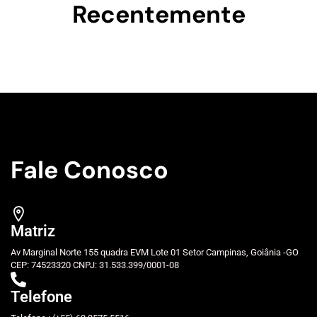
Recentemente
Fale Conosco
Matriz
Av Marginal Norte 155 quadra EVM Lote 01 Setor Campinas, Goiânia -GO
CEP: 74523320 CNPJ: 31.533.399/0001-08
Telefone