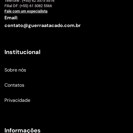
Telefone : (+55) 62 3575 5516
Filial DF: (+55) 61 3082 5566
Fale com um especialista
Email:
contato@guerraatacado.com.br
Institucional
Sobre nós
Contatos
Privacidade
Informações