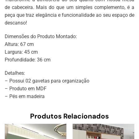
de cabeceira. Mais do que um simples complemento, é a
peça que traz elegância e funcionalidade ao seu espaço de
descanso!
Dimensões do Produto Montado:
Altura: 67 cm
Largura: 45 cm
Profundidade: 36 cm
Detalhes:
– Possui 02 gavetas para organização
– Produto em MDF
– Pés em madeira
Produtos Relacionados