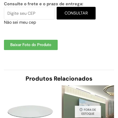
Consulte o frete e o prazo de entrega:
CONSULTAR
Não sei meu cep
Baixar Foto do Produto
Produtos Relacionados
FORA DE
ESTOQUE