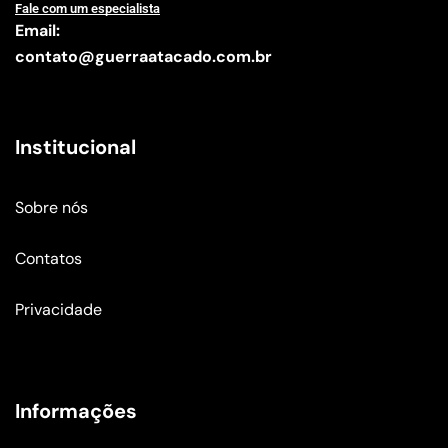
Fale com um especialista
Email:
contato@guerraatacado.com.br
Institucional
Sobre nós
Contatos
Privacidade
Informações