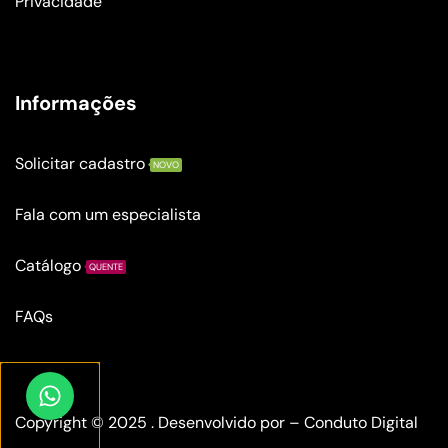
Privacidade
Informações
Solicitar cadastro
NOVO
Fala com um especialista
Catálogo
QUENTE
FAQs
Copyright © 2025 . Desenvolvido por –
Conduto Digital