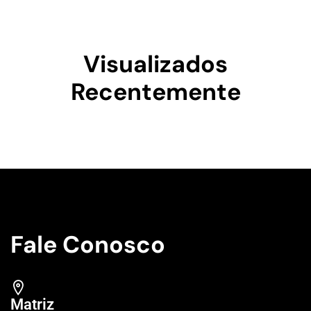
Visualizados
Recentemente
Fale Conosco
Matriz