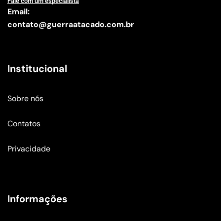
Fale com um especialista
Email:
contato@guerraatacado.com.br
Institucional
Sobre nós
Contatos
Privacidade
Informações