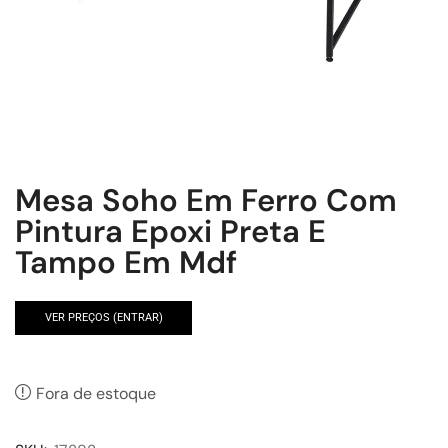
Mesa Soho Em Ferro Com
Pintura Epoxi Preta E
Tampo Em Mdf
VER PREÇOS (ENTRAR)
Fora de estoque