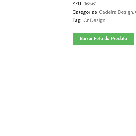
SKU:
16561
Categorias
Cadeira Design
,
Tag:
Or Design
Baixar Foto do Produto