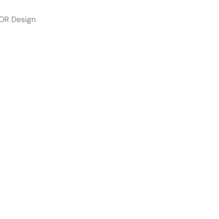
OR Design