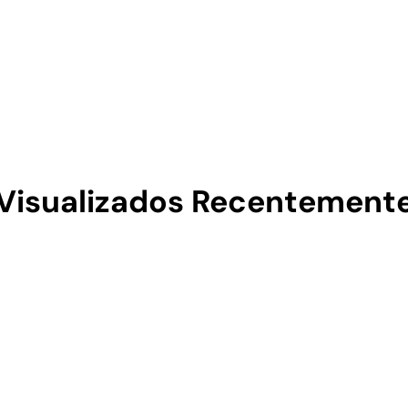
Visualizados Recentement