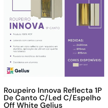
Roupeiro Innova Reflecta 1P
De Canto C/Led C/Espelho
Off White Gelius