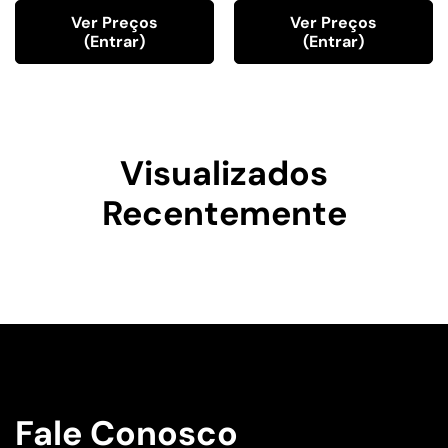
Ver Preços
Ver Preços
(entrar)
(entrar)
Visualizados
Recentemente
Fale Conosco