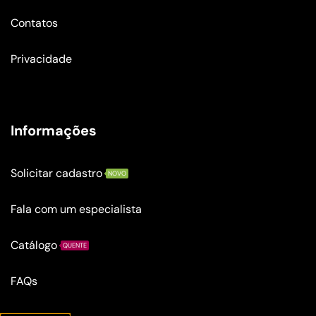
Contatos
Privacidade
Informações
Solicitar cadastro
NOVO
Fala com um especialista
Catálogo
QUENTE
FAQs