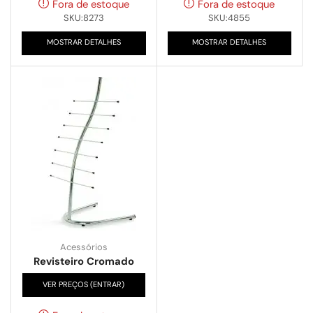
Fora de estoque
Fora de estoque
SKU:8273
SKU:4855
MOSTRAR DETALHES
MOSTRAR DETALHES
Acessórios
Revisteiro Cromado
VER PREÇOS (ENTRAR)