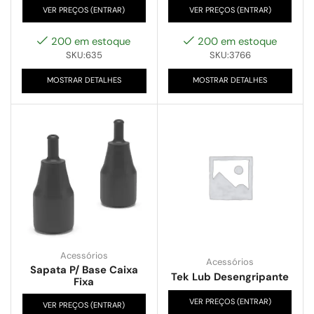
VER PREÇOS (ENTRAR)
VER PREÇOS (ENTRAR)
200 em estoque
200 em estoque
SKU:635
SKU:3766
MOSTRAR DETALHES
MOSTRAR DETALHES
Acessórios
Acessórios
Sapata P/ Base Caixa
Tek Lub Desengripante
Fixa
VER PREÇOS (ENTRAR)
VER PREÇOS (ENTRAR)