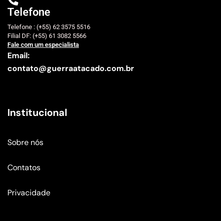
Telefone
Telefone : (+55) 62 3575 5516
Filial DF: (+55) 61 3082 5566
Fale com um especialista
Email:
contato@guerraatacado.com.br
Institucional
Sobre nós
Contatos
Privacidade