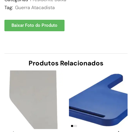
Tag:
Guerra Atacadista
Baixar Foto do Produto
Produtos Relacionados