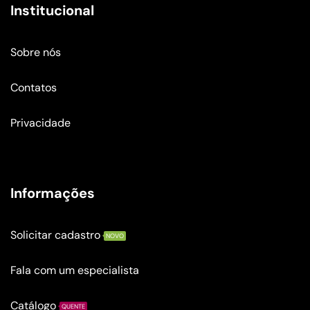
Institucional
Sobre nós
Contatos
Privacidade
Informações
Solicitar cadastro
NOVO
Fala com um especialista
Catálogo
QUENTE