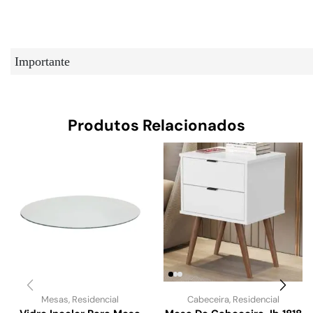
Importante
Produtos Relacionados
Mesas
,
Residencial
Cabeceira
,
Residencial