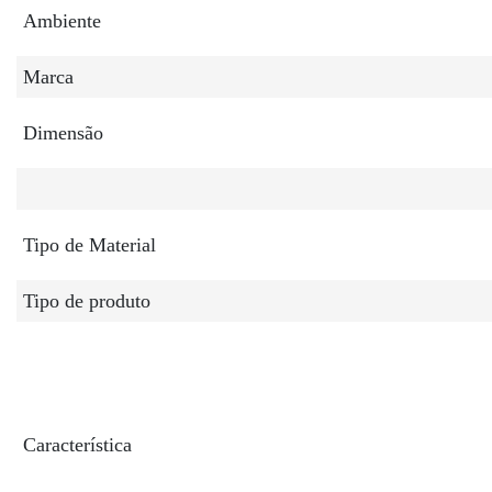
informações
Ambiente
Marca
Dimensão
Tipo de Material
Tipo de produto
Característica