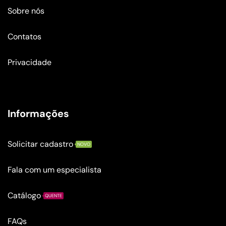
Sobre nós
Contatos
Privacidade
Informações
Solicitar cadastro
NOVO
Fala com um especialista
Catálogo
QUENTE
FAQs