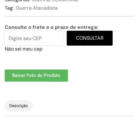
Tag:
Guerra Atacadista
Consulte o frete e o prazo de entrega:
CONSULTAR
Não sei meu cep
Baixar Foto do Produto
Descrição