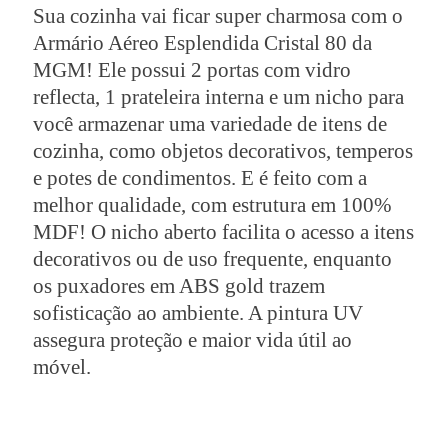
Sua cozinha vai ficar super charmosa com o
Armário Aéreo Esplendida Cristal 80 da
MGM! Ele possui 2 portas com vidro
reflecta, 1 prateleira interna e um nicho para
você armazenar uma variedade de itens de
cozinha, como objetos decorativos, temperos
e potes de condimentos. E é feito com a
melhor qualidade, com estrutura em 100%
MDF! O nicho aberto facilita o acesso a itens
decorativos ou de uso frequente, enquanto
os puxadores em ABS gold trazem
sofisticação ao ambiente. A pintura UV
assegura proteção e maior vida útil ao
móvel.
Mais