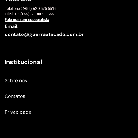
Telefone : (+55) 62 3575 5516
Filial DF: (+55) 61 3082 5566
Fale com um especialista
Email:
contato@guerraatacado.com.br
Institucional
Sobre nós
Contatos
Privacidade