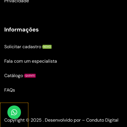
Privacidade
Informações
Solicitar cadastro
NOVO
Fala com um especialista
Catálogo
QUENTE
FAQs
Copyright © 2025 . Desenvolvido por –
Conduto Digital