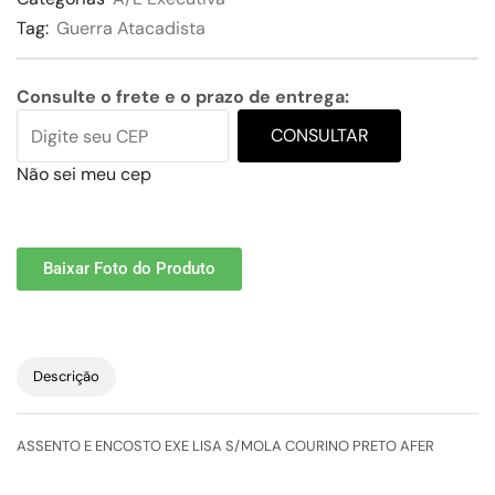
Tag:
Guerra Atacadista
Consulte o frete e o prazo de entrega:
CONSULTAR
Não sei meu cep
Baixar Foto do Produto
Descrição
ASSENTO E ENCOSTO EXE LISA S/MOLA COURINO PRETO AFER