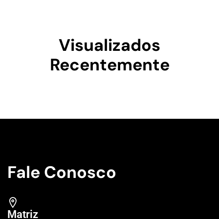
Visualizados
Recentemente
Fale Conosco
Matriz