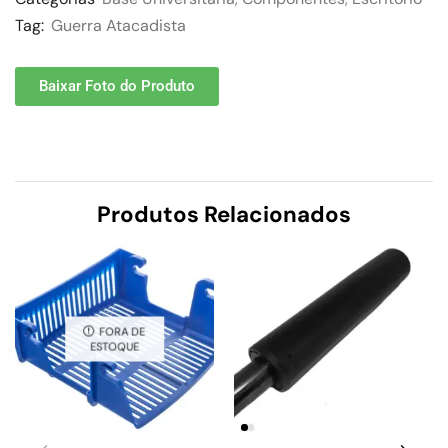
Tag:
Guerra Atacadista
Baixar Foto do Produto
Produtos Relacionados
FORA DE
ESTOQUE