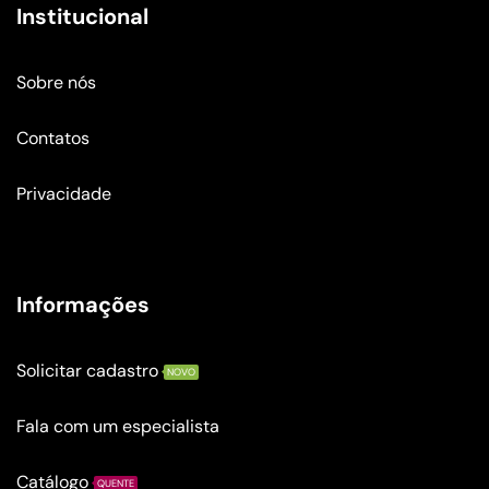
Institucional
Sobre nós
Contatos
Privacidade
Informações
Solicitar cadastro
NOVO
Fala com um especialista
Catálogo
QUENTE