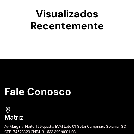
Visualizados
Recentemente
Fale Conosco
Matriz
Av Marginal Norte 155 quadra EVM Lote 01 Setor Campinas, Goiânia -GO
CEP: 74523320 CNPJ: 31.533.399/0001-08