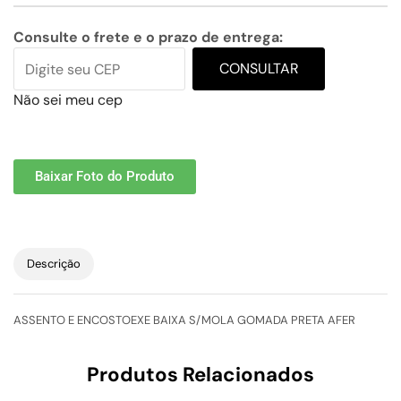
Consulte o frete e o prazo de entrega:
CONSULTAR
Não sei meu cep
Baixar Foto do Produto
Descrição
ASSENTO E ENCOSTOEXE BAIXA S/MOLA GOMADA PRETA AFER
Produtos Relacionados