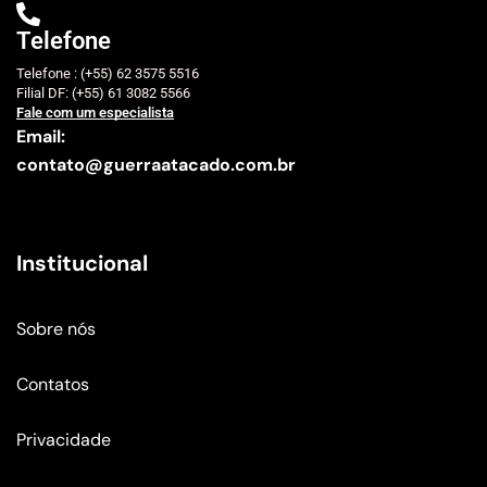
Telefone
Telefone : (+55) 62 3575 5516
Filial DF: (+55) 61 3082 5566
Fale com um especialista
Email:
contato@guerraatacado.com.br
Institucional
Sobre nós
Contatos
Privacidade