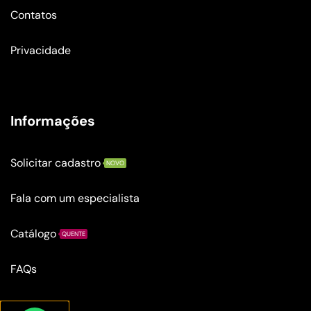
Contatos
Privacidade
Informações
Solicitar cadastro
NOVO
Fala com um especialista
Catálogo
QUENTE
FAQs