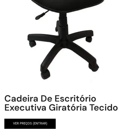
Cadeira De Escritório
Executiva Giratória Tecido
VER PREÇOS (ENTRAR)