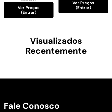
Ver Preços
Ver Preços
(entrar)
(entrar)
Visualizados
Recentemente
Fale Conosco