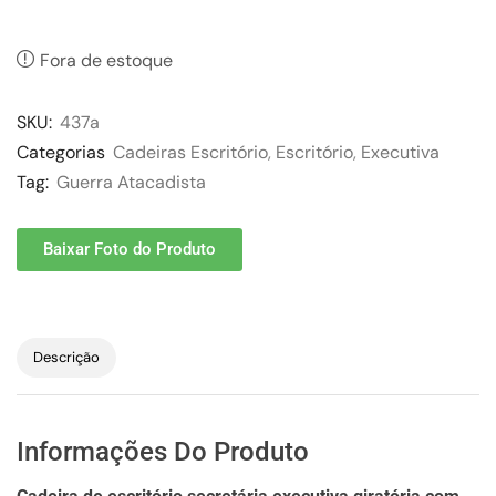
Fora de estoque
SKU:
437a
Categorias
Cadeiras Escritório
,
Escritório
,
Executiva
Tag:
Guerra Atacadista
Baixar Foto do Produto
Descrição
Informações Do Produto