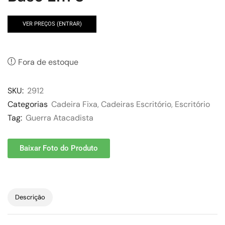
VER PREÇOS (ENTRAR)
Fora de estoque
SKU:
2912
Categorias
Cadeira Fixa
,
Cadeiras Escritório
,
Escritório
Tag:
Guerra Atacadista
Baixar Foto do Produto
Descrição