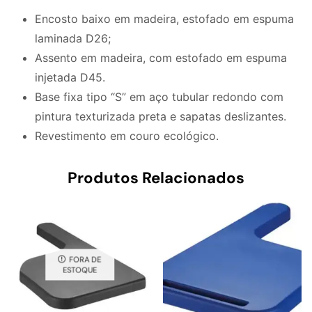
Encosto baixo em madeira, estofado em espuma
laminada D26;
Assento em madeira, com estofado em espuma
injetada D45.
Base fixa tipo “S” em aço tubular redondo com
pintura texturizada preta e sapatas deslizantes.
Revestimento em couro ecológico.
Produtos Relacionados
FORA DE
ESTOQUE