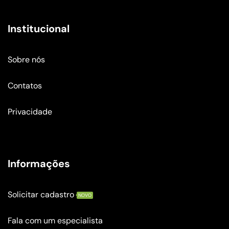
Institucional
Sobre nós
Contatos
Privacidade
Informações
Solicitar cadastro
NOVO
Fala com um especialista