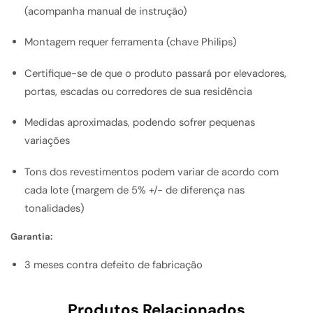
(acompanha manual de instrução)
Montagem requer ferramenta (chave Philips)
Certifique-se de que o produto passará por elevadores,
portas, escadas ou corredores de sua residência
Medidas aproximadas, podendo sofrer pequenas
variações
Tons dos revestimentos podem variar de acordo com
cada lote (margem de 5% +/- de diferença nas
tonalidades)
Garantia:
3 meses contra defeito de fabricação
Produtos Relacionados