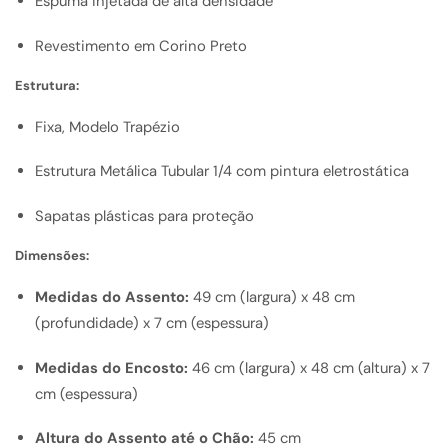
Espuma injetada de alta densidade
Revestimento em Corino Preto
Estrutura:
Fixa, Modelo Trapézio
Estrutura Metálica Tubular 1/4 com pintura eletrostática
Sapatas plásticas para proteção
Dimensões:
Medidas do Assento:
49 cm (largura) x 48 cm
(profundidade) x 7 cm (espessura)
Medidas do Encosto:
46 cm (largura) x 48 cm (altura) x 7
cm (espessura)
Altura do Assento até o Chão:
45 cm