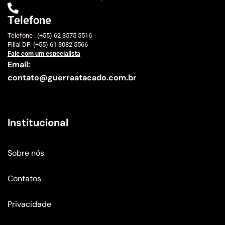
Telefone
Telefone : (+55) 62 3575 5516
Filial DF: (+55) 61 3082 5566
Fale com um especialista
Email:
contato@guerraatacado.com.br
Institucional
Sobre nós
Contatos
Privacidade