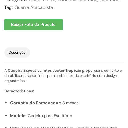
Tag:
Guerra Atacadista
Baixar Foto do Produto
Descrição
A
Cadeira Executiva Interlocutor Trapézio
proporciona conforto e
durabilidade, sendo ideal para ambientes de escritório com design
ergonômico.
Características:
Garantia do Fornecedor:
3 meses
Modelo:
Cadeira para Escritório