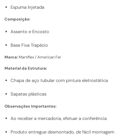
Espuma Injetada
Composição:
Assento e Encosto
Base Fixa Trapézio
Marca:
Martiflex / American Fer
Material da Estrutura:
Chapa de aço tubular com pintura eletrostática
Sapatas plásticas
Observações Importantes:
Ao receber a mercadoria, efetuar a conferência
Produto entregue desmontado, de fácil montagem