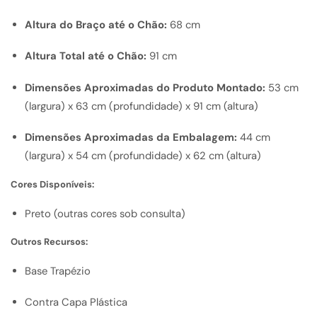
Altura do Braço até o Chão:
68 cm
Altura Total até o Chão:
91 cm
Dimensões Aproximadas do Produto Montado:
53 cm
(largura) x 63 cm (profundidade) x 91 cm (altura)
Dimensões Aproximadas da Embalagem:
44 cm
(largura) x 54 cm (profundidade) x 62 cm (altura)
Cores Disponíveis:
Preto (outras cores sob consulta)
Outros Recursos:
Base Trapézio
Contra Capa Plástica