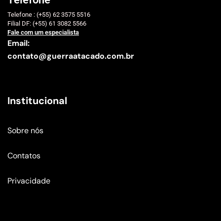
Telefone : (+55) 62 3575 5516
Filial DF: (+55) 61 3082 5566
Fale com um especialista
Email:
contato@guerraatacado.com.br
Institucional
Sobre nós
Contatos
Privacidade