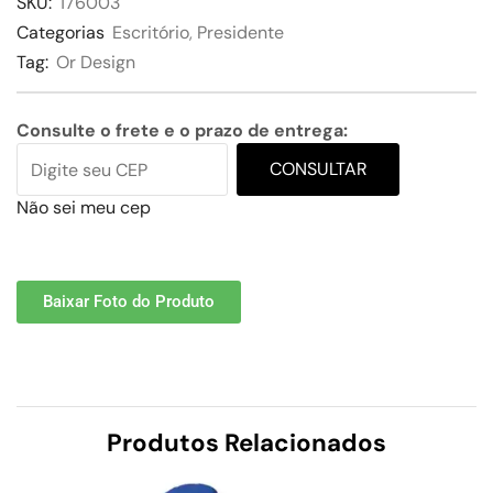
SKU:
176003
Categorias
Escritório
,
Presidente
Tag:
Or Design
Consulte o frete e o prazo de entrega:
CONSULTAR
Não sei meu cep
Baixar Foto do Produto
Produtos Relacionados