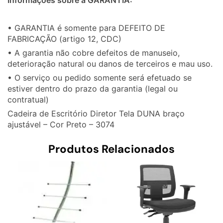
• GARANTIA é somente para DEFEITO DE
FABRICAÇÃO (artigo 12, CDC)
• A garantia não cobre defeitos de manuseio,
deterioração natural ou danos de terceiros e mau uso.
• O serviço ou pedido somente será efetuado se
estiver dentro do prazo da garantia (legal ou
contratual)
Cadeira de Escritório Diretor Tela DUNA braço
ajustável – Cor Preto – 3074
Produtos Relacionados