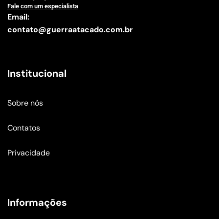
Fale com um especialista
Email:
contato@guerraatacado.com.br
Institucional
Sobre nós
Contatos
Privacidade
Informações