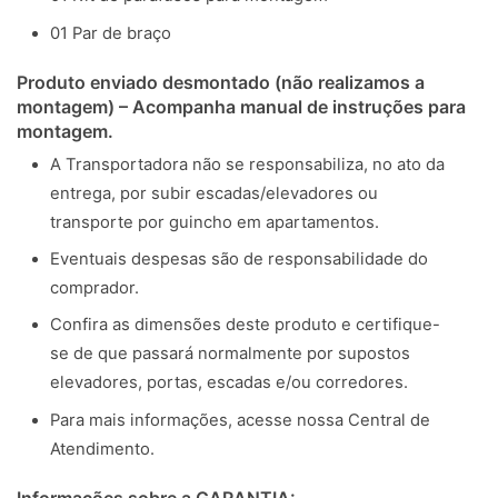
01 Par de braço
Produto enviado desmontado (não realizamos a
montagem) – Acompanha manual de instruções para
montagem.
A Transportadora não se responsabiliza, no ato da
entrega, por subir escadas/elevadores ou
transporte por guincho em apartamentos.
Eventuais despesas são de responsabilidade do
comprador.
Confira as dimensões deste produto e certifique-
se de que passará normalmente por supostos
elevadores, portas, escadas e/ou corredores.
Para mais informações, acesse nossa Central de
Atendimento.
Informações sobre a GARANTIA: