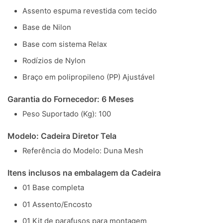
Assento espuma revestida com tecido
Base de Nilon
Base com sistema Relax
Rodízios de Nylon
Braço em polipropileno (PP) Ajustável
Garantia do Fornecedor: 6 Meses
Peso Suportado (Kg): 100
Modelo: Cadeira Diretor Tela
Referência do Modelo: Duna Mesh
Itens inclusos na embalagem da Cadeira
01 Base completa
01 Assento/Encosto
01 Kit de parafusos para montagem