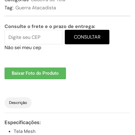
Tag:
Guerra Atacadista
Consulte o frete e o prazo de entrega:
CONSULTAR
Não sei meu cep
Baixar Foto do Produto
Descrição
Especificações:
Tela Mesh