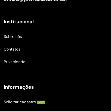
Institucional
Sobre nós
Contatos
Privacidade
Informações
Solicitar cadastro
NOVO