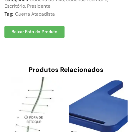
Escritório
,
Presidente
Tag:
Guerra Atacadista
Baixar Foto do Produto
Produtos Relacionados
FORA DE
ESTOQUE