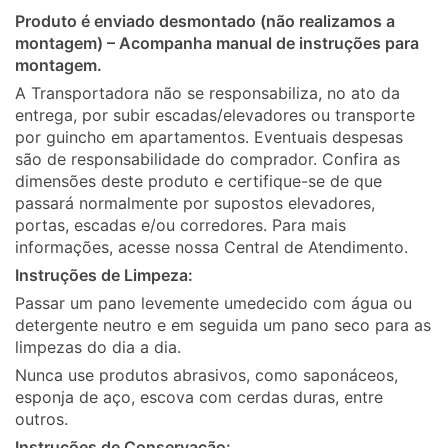
Produto é enviado desmontado (não realizamos a
montagem) – Acompanha manual de instruções para
montagem.
A Transportadora não se responsabiliza, no ato da
entrega, por subir escadas/elevadores ou transporte
por guincho em apartamentos. Eventuais despesas
são de responsabilidade do comprador. Confira as
dimensões deste produto e certifique-se de que
passará normalmente por supostos elevadores,
portas, escadas e/ou corredores. Para mais
informações, acesse nossa Central de Atendimento.
Instruções de Limpeza:
Passar um pano levemente umedecido com água ou
detergente neutro e em seguida um pano seco para as
limpezas do dia a dia.
Nunca use produtos abrasivos, como saponáceos,
esponja de aço, escova com cerdas duras, entre
outros.
Instruções de Conservação: