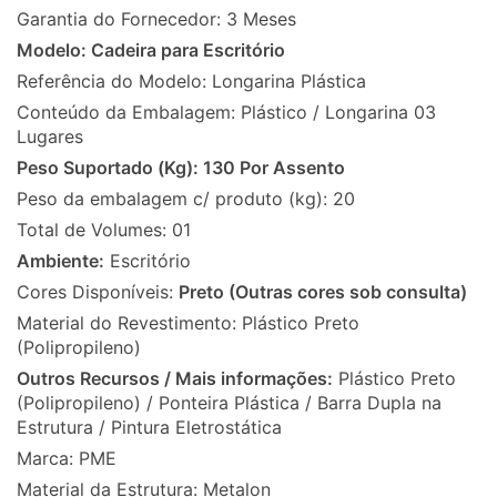
Garantia do Fornecedor: 3 Meses
Modelo: Cadeira para Escritório
Referência do Modelo: Longarina Plástica
Conteúdo da Embalagem: Plástico / Longarina 03
Lugares
Peso Suportado (Kg): 130 Por Assento
Peso da embalagem c/ produto (kg): 20
Total de Volumes: 01
Ambiente:
Escritório
Cores Disponíveis:
Preto (Outras cores sob consulta)
Material do Revestimento: Plástico Preto
(Polipropileno)
Outros Recursos / Mais informações:
Plástico Preto
(Polipropileno) / Ponteira Plástica / Barra Dupla na
Estrutura / Pintura Eletrostática
Marca: PME
Material da Estrutura: Metalon