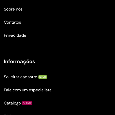
Sobre nós
Contatos
Privacidade
Informações
Solicitar cadastro
NOVO
Fala com um especialista
Catálogo
QUENTE