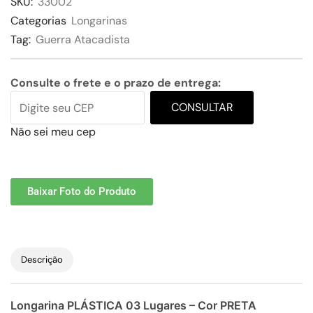
SKU:
33002
Categorias
Longarinas
Tag:
Guerra Atacadista
Consulte o frete e o prazo de entrega:
CONSULTAR
Não sei meu cep
Baixar Foto do Produto
Descrição
Longarina PLÁSTICA 03 Lugares – Cor PRETA