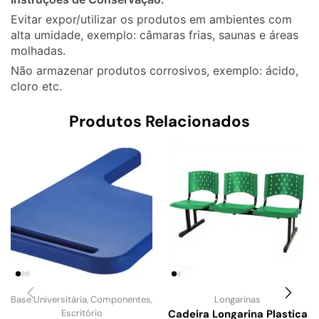
Evitar expor/utilizar os produtos em ambientes com
alta umidade, exemplo: câmaras frias, saunas e áreas
molhadas.
Não armazenar produtos corrosivos, exemplo: ácido,
cloro etc.
Produtos Relacionados
Base Universitária
,
Componentes
,
Longarinas
Escritório
Cadeira Longarina Plastica