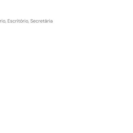
rio
,
Escritório
,
Secretária