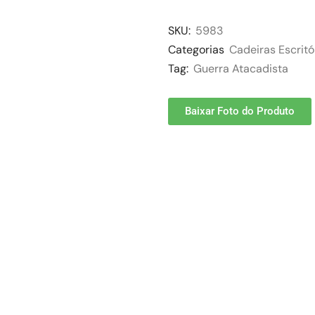
SKU:
5983
Categorias
Cadeiras Escritó
Tag:
Guerra Atacadista
Baixar Foto do Produto