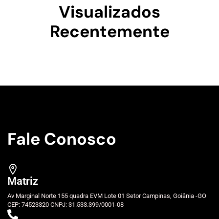
Visualizados
Recentemente
Fale Conosco
Matriz
Av Marginal Norte 155 quadra EVM Lote 01 Setor Campinas, Goiânia -GO
CEP: 74523320 CNPJ: 31.533.399/0001-08