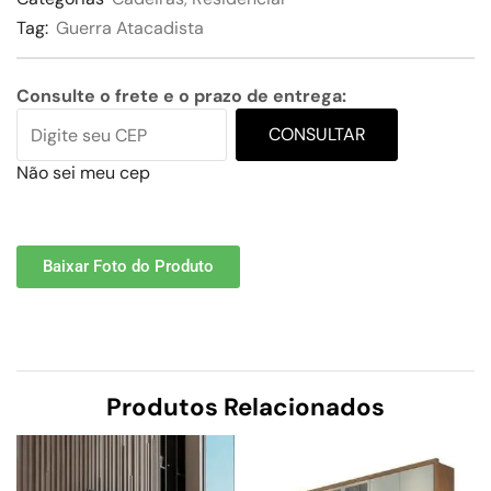
Tag:
Guerra Atacadista
Consulte o frete e o prazo de entrega:
CONSULTAR
Não sei meu cep
Baixar Foto do Produto
Produtos Relacionados