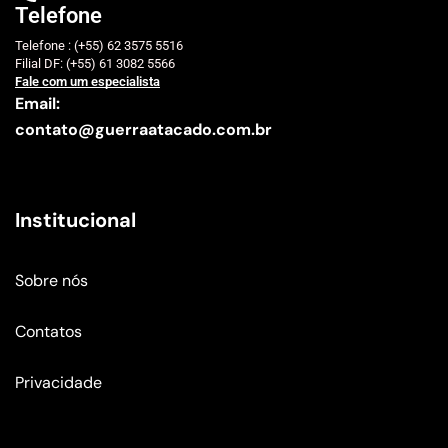
Telefone
Telefone : (+55) 62 3575 5516
Filial DF: (+55) 61 3082 5566
Fale com um especialista
Email:
contato@guerraatacado.com.br
Institucional
Sobre nós
Contatos
Privacidade